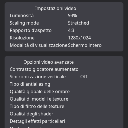
Impostazioni video
Luminosità
93%
Scaling mode
Stretched
Rapporto d'aspetto
4:3
Risoluzione
1280x1024
Modalità di visualizzazione
Schermo intero
Opzioni video avanzate
Contrasto giocatore aumentato
Sincronizzazione verticale
Off
Tipo di antialiasing
Qualità globale delle ombre
Qualità di modelli e texture
Tipo di filtro delle texture
Qualità degli shader
Dettagli effetti particellari