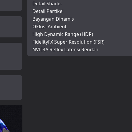
Detail Shader
Detail Partikel
Bayangan Dinamis
Oklusi Ambient
High Dynamic Range (HDR)
FidelityFX Super Resolution (FSR)
NVIDIA Reflex Latensi Rendah