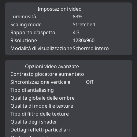
Impostazioni video
Luminosità
83%
Scaling mode
Stretched
Rapporto d'aspetto
4:3
Risoluzione
1280x960
Modalità di visualizzazione
Schermo intero
Opzioni video avanzate
Contrasto giocatore aumentato
Sincronizzazione verticale
Off
Tipo di antialiasing
Qualità globale delle ombre
Qualità di modelli e texture
Tipo di filtro delle texture
Qualità degli shader
Dettagli effetti particellari